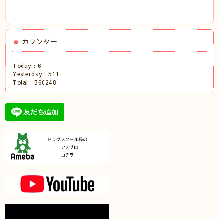
カウンター
Today :
6
Yesterday :
511
Total :
560248