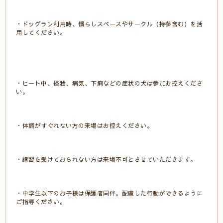
・ドッグラン利用時、慣らしスペースやサークル（持参含む）を活
用してください。
・ヒート中、怪我、病気、下痢などの症状の犬は参加お控えくださ
い。
・体調がすぐれない方の来場はお控えください。
・講習を受けておられない方は来場不可とさせていただきます。
・中学生以下のお子様は保護者同伴。配慮した行動ができるように
ご指導ください。