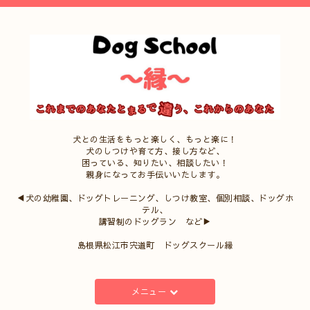
犬との生活をもっと楽しく、もっと楽に！
犬のしつけや育て方、接し方など、
困っている、知りたい、相談したい！
親身になってお手伝いいたします。
◀犬の幼稚園、ドッグトレーニング、しつけ教室、個別相談、ドッグホ
テル、
講習制のドッグラン など▶
島根県松江市宍道町 ドッグスクール縁
メニュー