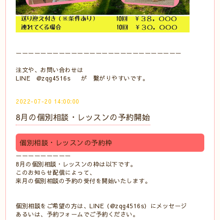
ーーーーーーーーーーーーーーーーーーーーーーーーーーー
注文や、お問い合わせは
LINE @zqg4516s が 繋がりやすいです。
2022-07-20 14:00:00
8月の個別相談・レッスンの予約開始
個別相談・レッスンの予約枠
ーーーーーーーーー
8月の個別相談・レッスンの枠は以下です。
このお知らせ配信によって、
来月の個別相談の予約の受付を開始いたします。
個別相談をご希望の方は、LINE（@zqg4516s）にメッセージ
あるいは、予約フォームでご予約ください。