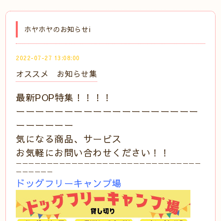
ホヤホヤのお知らせℹ️
2022-07-27 13:08:00
オススメ お知らせ集
最新POP特集！！！！
ーーーーーーーーーーーーーーーーーーー
ーーーーーー
気になる商品、サービス
お気軽にお問い合わせください！！
ーーーーーーーーーーーーーーーーーーーーーーーーーーーーーー
ーーーーーー
ドッグフリーキャンプ場