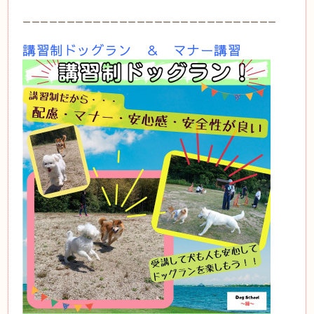
ーーーーーーーーーーーーーーーーーーーーーーーーーーーーー
講習制ドッグラン ＆ マナー講習