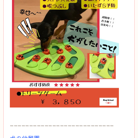
ーーーーーーーーーーーーーーーーーーーーーーーーーーー
犬の幼稚園