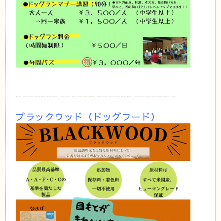
ーーーーーーーーーーーーーーーーーーーーーーーーーー
ブラックウッド（ドッグフード）