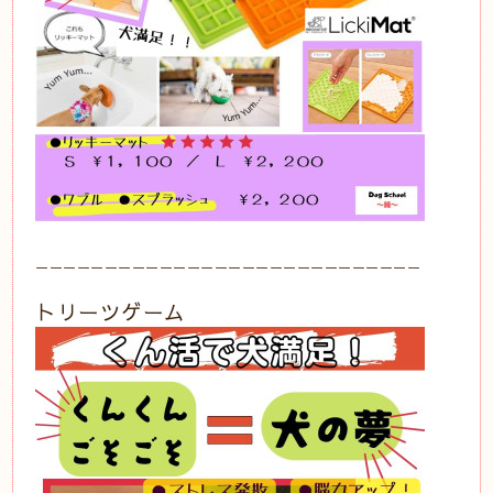
ーーーーーーーーーーーーーーーーーーーーーーーーーーーー
トリーツゲーム