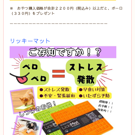
※ おやつ購入価格が合計２２００円（税込み）以上だと、ボーロ
（３３０円）をプレゼント
ーーーーーーーーーーーーーーーーーーーーーーーーーー
リッキーマット