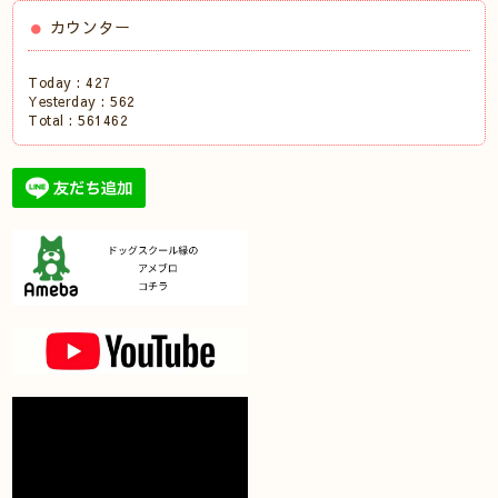
カウンター
Today :
427
Yesterday :
562
Total :
561462