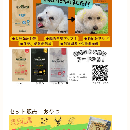
ーーーーーーーーーーーーーーーーーーーーーーーーーーーー
セット販売 おやつ