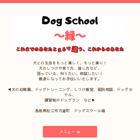
犬との生活をもっと楽しく、もっと楽に！
犬のしつけや育て方、接し方など、
困っている、知りたい、相談したい！
親身になってお手伝いいたします。
◀犬の幼稚園、ドッグトレーニング、しつけ教室、個別相談、ドッグホ
テル、
講習制のドッグラン など▶
島根県松江市宍道町 ドッグスクール縁
メニュー