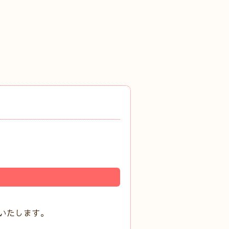
いたします。