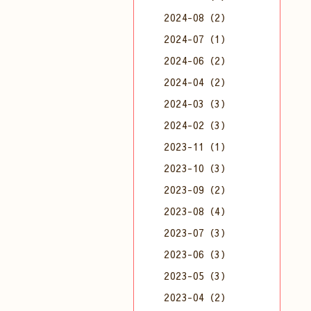
2024-08（2）
2024-07（1）
2024-06（2）
2024-04（2）
2024-03（3）
2024-02（3）
2023-11（1）
2023-10（3）
2023-09（2）
2023-08（4）
2023-07（3）
2023-06（3）
2023-05（3）
2023-04（2）