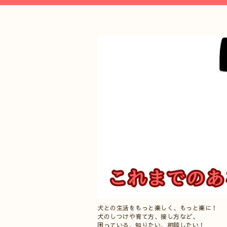
犬との生活をもっと楽しく、もっと楽に！
犬のしつけや育て方、接し方など、
困っている、知りたい、相談したい！