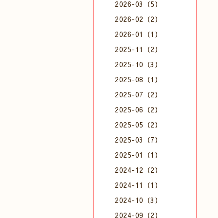
2026-03（5）
2026-02（2）
2026-01（1）
2025-11（2）
2025-10（3）
2025-08（1）
2025-07（2）
2025-06（2）
2025-05（2）
2025-03（7）
2025-01（1）
2024-12（2）
2024-11（1）
2024-10（3）
2024-09（2）