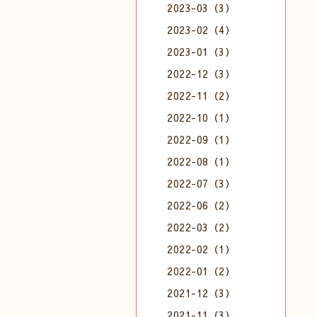
2023-03（3）
2023-02（4）
2023-01（3）
2022-12（3）
2022-11（2）
2022-10（1）
2022-09（1）
2022-08（1）
2022-07（3）
2022-06（2）
2022-03（2）
2022-02（1）
2022-01（2）
2021-12（3）
2021-11（3）