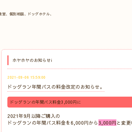
教室、個別相談、ドッグホテル、
ホヤホヤのお知らせℹ️
2021-09-06 15:59:00
ドッグラン年間パスの料金改定のお知らせ。
ドッグランの年間パス料金3,000円に
2021年9月以降ご購入の
ドッグランの年間パス料金を6,000円から
3,000円
と変更