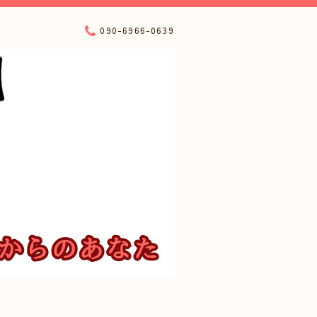
090-6966-0639