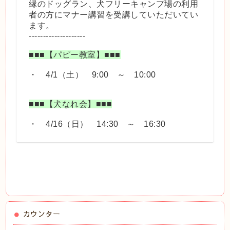
縁のドッグラン、犬フリーキャンプ場の利用
者の方にマナー講習を受講していただいてい
ます。
--------------------
■■■【パピー教室】■■■
・ 4/1（土） 9:00 ～ 10:00
■■■【犬なれ会】■■■
・ 4/16（日） 14:30 ～ 16:30
カウンター