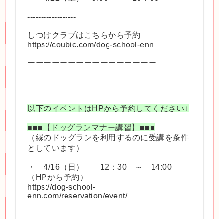
------------------
しつけクラブはこちらから予約
https://coubic.com/dog-school-enn
ーーーーーーーーーーーーーーーー
以下のイベントはHPから予約してください↓
■■■【ドッグランマナー講習】■■■
（縁のドッグランを利用するのに受講を条件
としています）
・ 4/16（日） 12：30 ～ 14:00
（HPから予約）
https://dog-school-
enn.com/reservation/event/