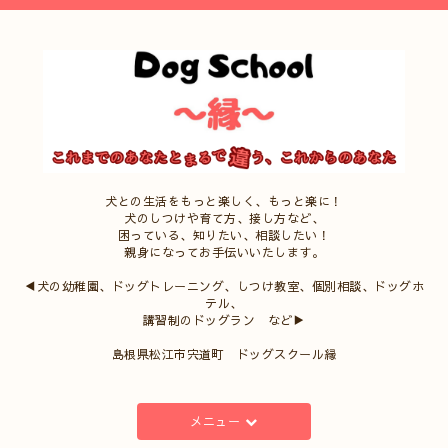
犬との生活をもっと楽しく、もっと楽に！
犬のしつけや育て方、接し方など、
困っている、知りたい、相談したい！
親身になってお手伝いいたします。
◀犬の幼稚園、ドッグトレーニング、しつけ教室、個別相談、ドッグホ
テル、
講習制のドッグラン など▶
島根県松江市宍道町 ドッグスクール縁
メニュー