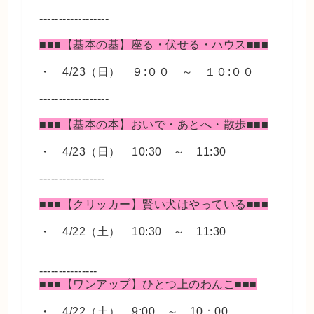
------------------
■■■【基本の基】座る・伏せる・ハウス■■■
・ 4/23（日） ９:００ ～ １０:００
------------------
■■■【基本の本】おいで・あとへ・散歩■■■
・ 4/23（日） 10:30 ～ 11:30
-----------------
■■■【クリッカー】賢い犬はやっている■■■
・ 4/22（土） 10:30 ～ 11:30
---------------
■■■【ワンアップ】ひとつ上のわんこ■■■
・ 4/22（土） 9:00 ～ 10：00