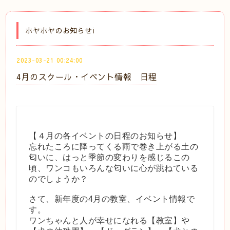
ホヤホヤのお知らせℹ️
2023-03-21 00:24:00
4月のスクール・イベント情報 日程
【４月の各イベントの日程のお知らせ】
忘れたころに降ってくる雨で巻き上がる土の
匂いに、はっと季節の変わりを感じるこの
頃、ワンコもいろんな匂いに心が跳ねている
のでしょうか？
さて、新年度の4月の教室、イベント情報で
す。
ワンちゃんと人が幸せになれる【教室】や