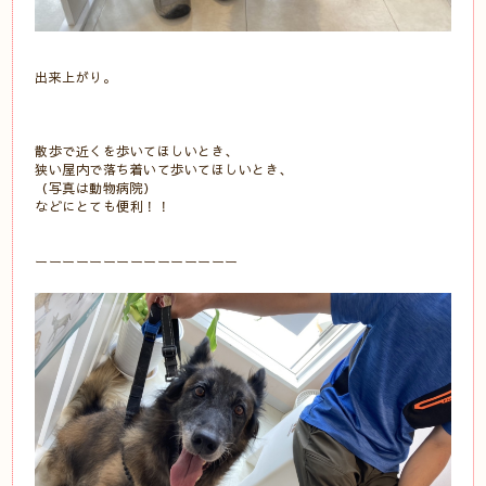
出来上がり。
散歩で近くを歩いてほしいとき、
狭い屋内で落ち着いて歩いてほしいとき、
（写真は動物病院）
などにとても便利！！
ーーーーーーーーーーーーーーー