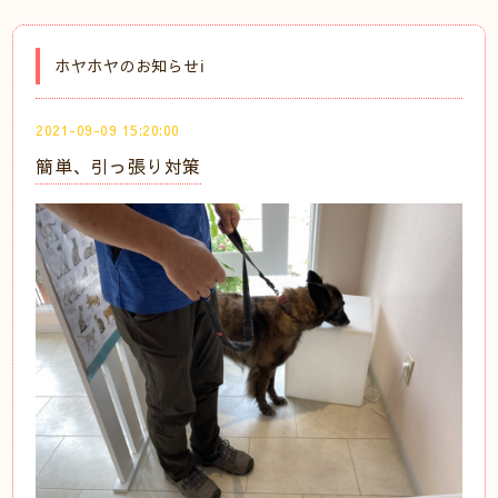
ホヤホヤのお知らせℹ️
2021-09-09 15:20:00
簡単、引っ張り対策