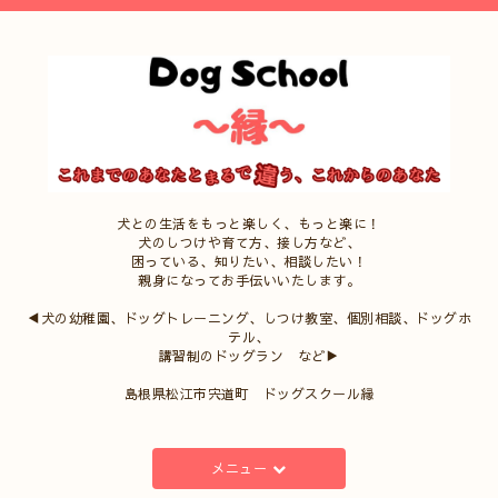
犬との生活をもっと楽しく、もっと楽に！
犬のしつけや育て方、接し方など、
困っている、知りたい、相談したい！
親身になってお手伝いいたします。
◀犬の幼稚園、ドッグトレーニング、しつけ教室、個別相談、ドッグホ
テル、
講習制のドッグラン など▶
島根県松江市宍道町 ドッグスクール縁
メニュー