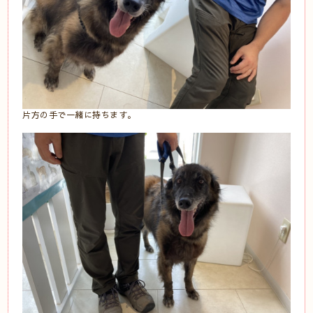
片方の手で一緒に持ちます。