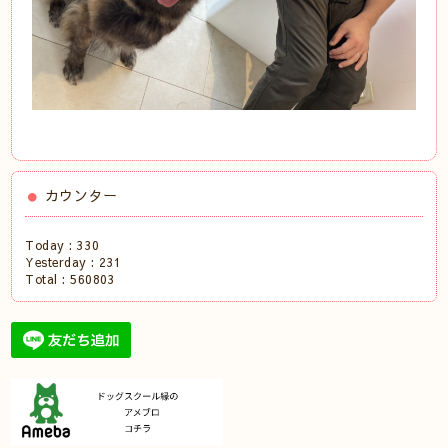
カウンター
Today :
330
Yesterday :
231
Total :
560803