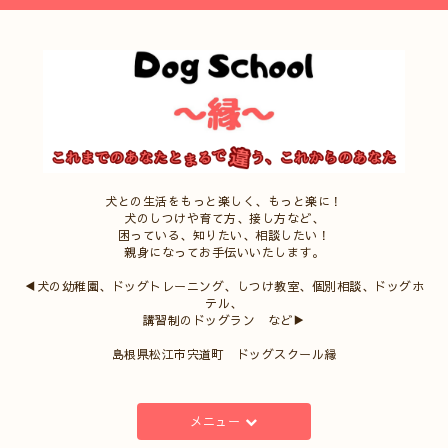
犬との生活をもっと楽しく、もっと楽に！
犬のしつけや育て方、接し方など、
困っている、知りたい、相談したい！
親身になってお手伝いいたします。
◀犬の幼稚園、ドッグトレーニング、しつけ教室、個別相談、ドッグホ
テル、
講習制のドッグラン など▶
島根県松江市宍道町 ドッグスクール縁
メニュー