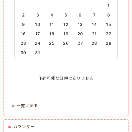
1
2
3
4
5
6
7
8
9
10
11
12
13
14
15
16
17
18
19
20
21
22
23
24
25
26
27
28
29
30
31
予約可能な日程はありません
≪ 一覧に戻る
カウンター