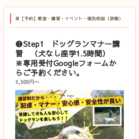
📆【予約】教室・講習・イベント・個別相談（詳細）
🟡Step1 ドッグランマナー講
習 （犬なし座学1.5時間）
※専用受付Googleフォームか
らご予約ください。
3,500円〜