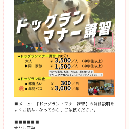
■メニュー【ドッグラン・マナー講習】の詳細説明を
よくお読みになってから、ご依頼ください。
■■■■■■
犬なし座学