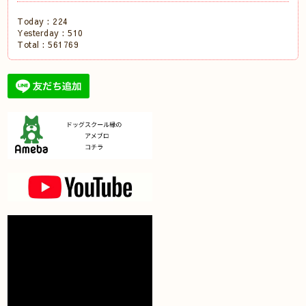
Today :
224
Yesterday :
510
Total :
561769